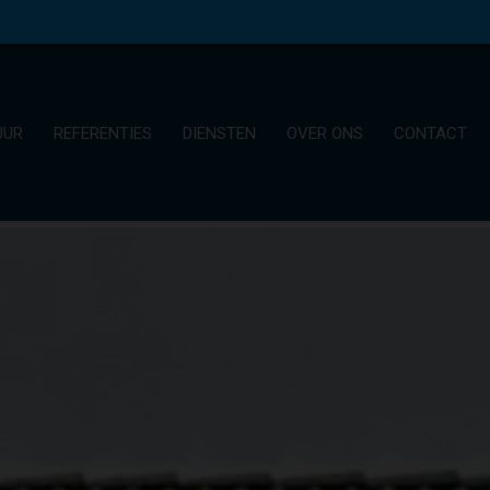
UUR
REFERENTIES
DIENSTEN
OVER ONS
CONTACT