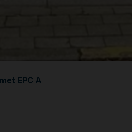
 met EPC A