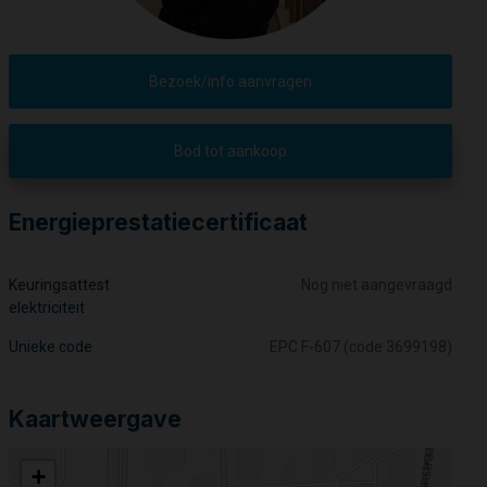
Bezoek/info aanvragen
Bod tot aankoop
Energieprestatiecertificaat
Keuringsattest
Nog niet aangevraagd
elektriciteit
Unieke code
EPC F-607 (code 3699198)
Kaartweergave