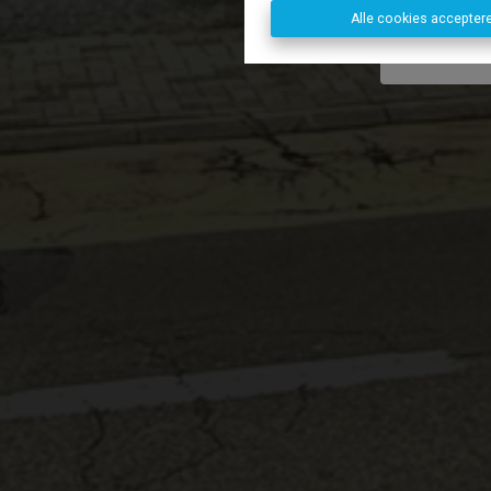
Alle cookies accepter