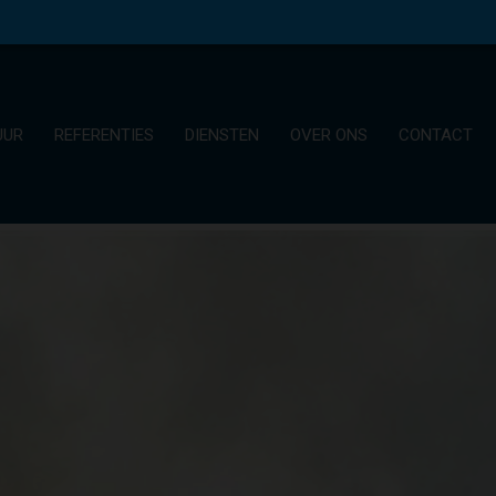
UUR
REFERENTIES
DIENSTEN
OVER ONS
CONTACT