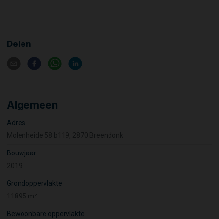
Delen
Algemeen
Adres
Molenheide 58 b119, 2870 Breendonk
Bouwjaar
2019
Grondoppervlakte
11895 m²
Bewoonbare oppervlakte