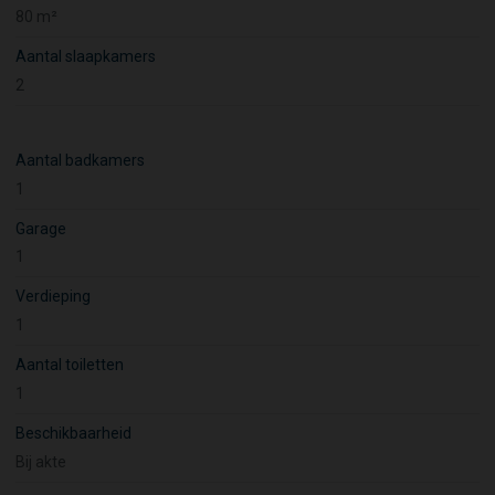
80 m²
Aantal slaapkamers
2
Aantal badkamers
1
Garage
1
Verdieping
1
Aantal toiletten
1
Beschikbaarheid
Bij akte