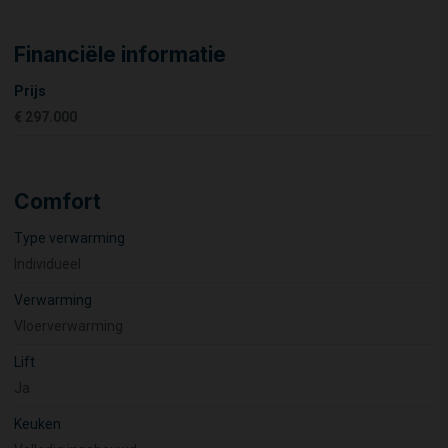
Financiële informatie
Prijs
€ 297.000
Comfort
Type verwarming
Individueel
Verwarming
Vloerverwarming
Lift
Ja
Keuken