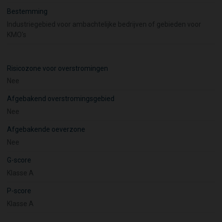
Bestemming
Industriegebied voor ambachtelijke bedrijven of gebieden voor
KMO's
Risicozone voor overstromingen
Nee
Afgebakend overstromingsgebied
Nee
Afgebakende oeverzone
Nee
G-score
Klasse A
P-score
Klasse A