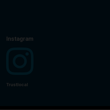
Instagram
Trustlocal