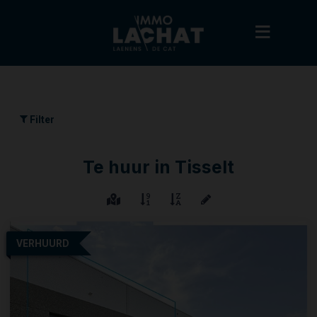
Filter
Te huur in Tisselt
VERHUURD