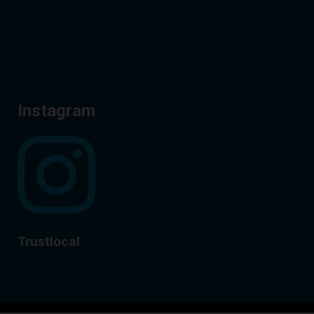
Instagram
Trustlocal