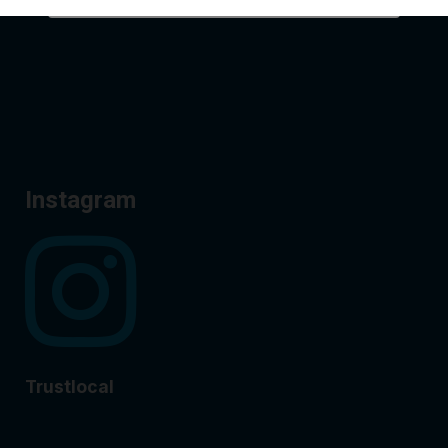
Instagram
Trustlocal