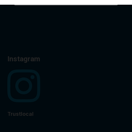
Instagram
Trustlocal