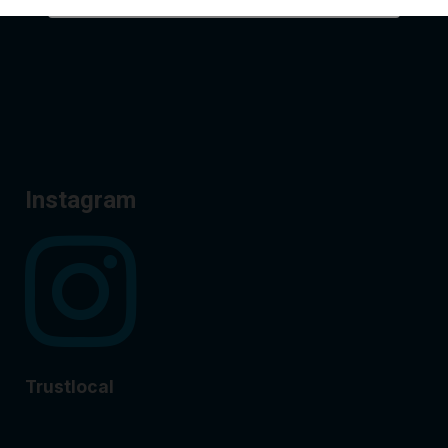
Instagram
Trustlocal